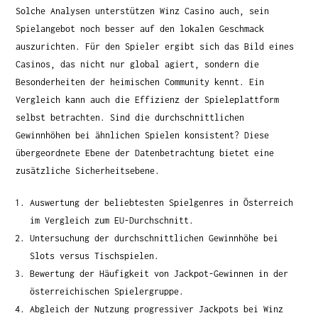
Solche Analysen unterstützen Winz Casino auch, sein
Spielangebot noch besser auf den lokalen Geschmack
auszurichten. Für den Spieler ergibt sich das Bild eines
Casinos, das nicht nur global agiert, sondern die
Besonderheiten der heimischen Community kennt. Ein
Vergleich kann auch die Effizienz der Spieleplattform
selbst betrachten. Sind die durchschnittlichen
Gewinnhöhen bei ähnlichen Spielen konsistent? Diese
übergeordnete Ebene der Datenbetrachtung bietet eine
zusätzliche Sicherheitsebene.
Auswertung der beliebtesten Spielgenres in Österreich
im Vergleich zum EU-Durchschnitt.
Untersuchung der durchschnittlichen Gewinnhöhe bei
Slots versus Tischspielen.
Bewertung der Häufigkeit von Jackpot-Gewinnen in der
österreichischen Spielergruppe.
Abgleich der Nutzung progressiver Jackpots bei Winz