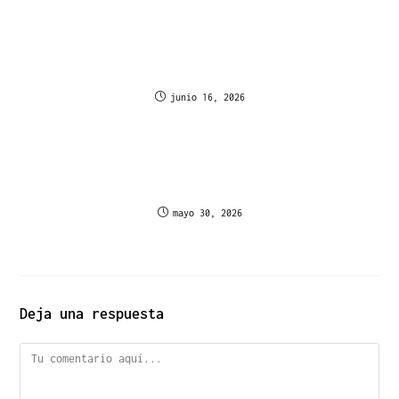
Światowy Zasięg Potwierdzone: Jackpot Bells
Slot Dostępny Na Całym Świecie, W Tym W Polsce
junio 16, 2026
NV Casino platform Brings the Future of Online
Casino Excitement to the United Kingdom
mayo 30, 2026
Deja una respuesta