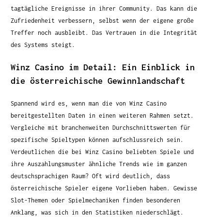
tagtägliche Ereignisse in ihrer Community. Das kann die
Zufriedenheit verbessern, selbst wenn der eigene große
Treffer noch ausbleibt. Das Vertrauen in die Integrität
des Systems steigt.
Winz Casino im Detail: Ein Einblick in
die österreichische Gewinnlandschaft
Spannend wird es, wenn man die von Winz Casino
bereitgestellten Daten in einen weiteren Rahmen setzt.
Vergleiche mit branchenweiten Durchschnittswerten für
spezifische Spieltypen können aufschlussreich sein.
Verdeutlichen die bei Winz Casino beliebten Spiele und
ihre Auszahlungsmuster ähnliche Trends wie im ganzen
deutschsprachigen Raum? Oft wird deutlich, dass
österreichische Spieler eigene Vorlieben haben. Gewisse
Slot-Themen oder Spielmechaniken finden besonderen
Anklang, was sich in den Statistiken niederschlägt.