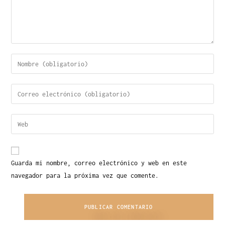
Guarda mi nombre, correo electrónico y web en este
navegador para la próxima vez que comente.