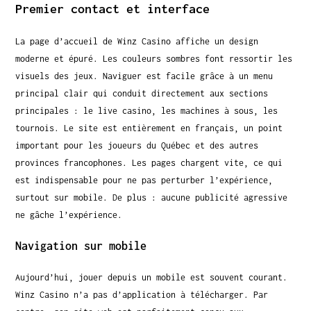
Premier contact et interface
La page d’accueil de Winz Casino affiche un design
moderne et épuré. Les couleurs sombres font ressortir les
visuels des jeux. Naviguer est facile grâce à un menu
principal clair qui conduit directement aux sections
principales : le live casino, les machines à sous, les
tournois. Le site est entièrement en français, un point
important pour les joueurs du Québec et des autres
provinces francophones. Les pages chargent vite, ce qui
est indispensable pour ne pas perturber l’expérience,
surtout sur mobile. De plus : aucune publicité agressive
ne gâche l’expérience.
Navigation sur mobile
Aujourd’hui, jouer depuis un mobile est souvent courant.
Winz Casino n’a pas d’application à télécharger. Par