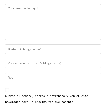
Guarda mi nombre, correo electrónico y web en este
navegador para la próxima vez que comente.