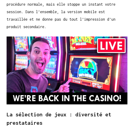
procédure normale, mais elle stoppe un instant votre
session. Dans l’ensemble, la version mobile est
travaillée et ne donne pas du tout l’impression d’un
produit secondaire.
La sélection de jeux : diversité et
prestataires