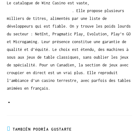
Le catalogue de Winz Casino est vaste,
https://winzzcasino.com/fr-ca/
. Elle propose plusieurs
milliers de titres, alimentés par une liste de
développeurs qui est fiable. On y trouve les poids lourds
du secteur : NetEnt, Pragmatic Play, Evolution, Play’n GO
et Microgaming. Leur présence constitue une garantie de
qualité et d’équité. Le choix est étendu, des machines à
sous aux jeux de table classiques, sans oublier les jeux
de spécialité. Pour un Canadien, la section de jeux avec
croupier en direct est un vrai plus. Elle reproduit
l’ambiance d’un casino terrestre, avec parfois des tables
animées en français.
TAMBIÉN PODRÍA GUSTARTE