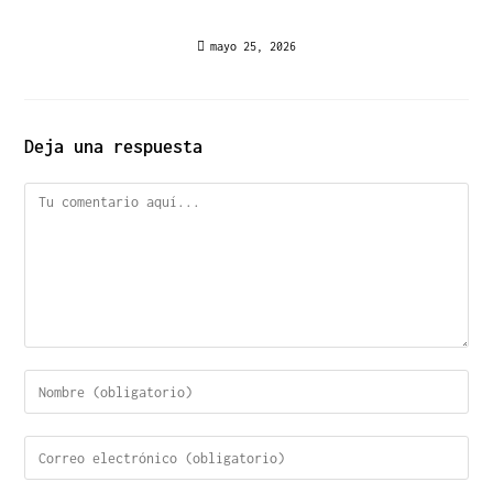
divertissement sans fin en Belgique.
mayo 25, 2026
Deja una respuesta