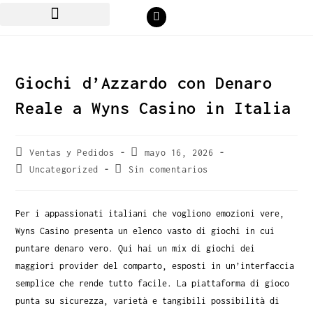
Giochi d’Azzardo con Denaro
Reale a Wyns Casino in Italia
Ventas y Pedidos
mayo 16, 2026
Uncategorized
Sin comentarios
Per i appassionati italiani che vogliono emozioni vere,
Wyns Casino presenta un elenco vasto di giochi in cui
puntare denaro vero. Qui hai un mix di giochi dei
maggiori provider del comparto, esposti in un’interfaccia
semplice che rende tutto facile. La piattaforma di gioco
punta su sicurezza, varietà e tangibili possibilità di