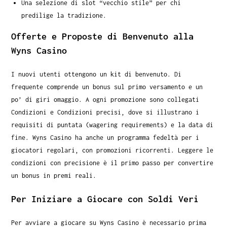
Una selezione di slot “vecchio stile” per chi
predilige la tradizione.
Offerte e Proposte di Benvenuto alla
Wyns Casino
I nuovi utenti ottengono un kit di benvenuto. Di
frequente comprende un bonus sul primo versamento e un
po’ di giri omaggio. A ogni promozione sono collegati
Condizioni e Condizioni precisi, dove si illustrano i
requisiti di puntata (wagering requirements) e la data di
fine. Wyns Casino ha anche un programma fedeltà per i
giocatori regolari, con promozioni ricorrenti. Leggere le
condizioni con precisione è il primo passo per convertire
un bonus in premi reali.
Per Iniziare a Giocare con Soldi Veri
Per avviare a giocare su Wyns Casino è necessario prima