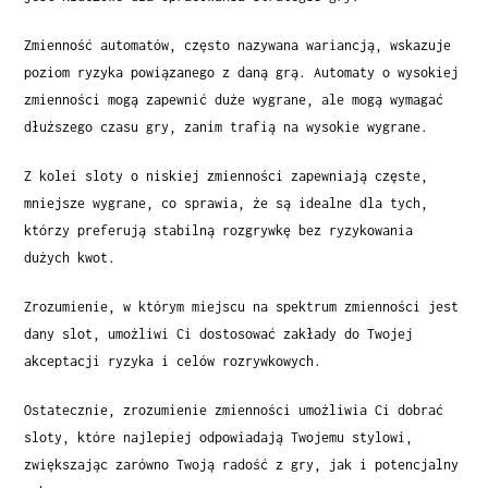
Zmienność automatów, często nazywana wariancją, wskazuje
poziom ryzyka powiązanego z daną grą. Automaty o wysokiej
zmienności mogą zapewnić duże wygrane, ale mogą wymagać
dłuższego czasu gry, zanim trafią na wysokie wygrane.
Z kolei sloty o niskiej zmienności zapewniają częste,
mniejsze wygrane, co sprawia, że są idealne dla tych,
którzy preferują stabilną rozgrywkę bez ryzykowania
dużych kwot.
Zrozumienie, w którym miejscu na spektrum zmienności jest
dany slot, umożliwi Ci dostosować zakłady do Twojej
akceptacji ryzyka i celów rozrywkowych.
Ostatecznie, zrozumienie zmienności umożliwia Ci dobrać
sloty, które najlepiej odpowiadają Twojemu stylowi,
zwiększając zarówno Twoją radość z gry, jak i potencjalny