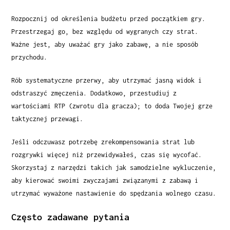
Rozpocznij od określenia budżetu przed początkiem gry.
Przestrzegaj go, bez względu od wygranych czy strat.
Ważne jest, aby uważać gry jako zabawę, a nie sposób
przychodu.
Rób systematyczne przerwy, aby utrzymać jasną widok i
odstraszyć zmęczenia. Dodatkowo, przestudiuj z
wartościami RTP (zwrotu dla gracza); to doda Twojej grze
taktycznej przewagi.
Jeśli odczuwasz potrzebę zrekompensowania strat lub
rozgrywki więcej niż przewidywałeś, czas się wycofać.
Skorzystaj z narzędzi takich jak samodzielne wykluczenie,
aby kierować swoimi zwyczajami związanymi z zabawą i
utrzymać wyważone nastawienie do spędzania wolnego czasu.
Często zadawane pytania