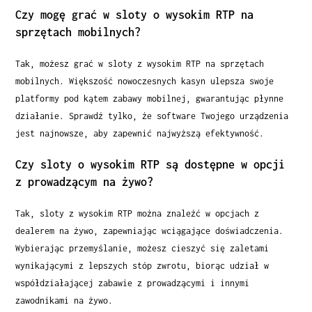
Czy mogę grać w sloty o wysokim RTP na
sprzętach mobilnych?
Tak, możesz grać w sloty z wysokim RTP na sprzętach
mobilnych. Większość nowoczesnych kasyn ulepsza swoje
platformy pod kątem zabawy mobilnej, gwarantując płynne
działanie. Sprawdź tylko, że software Twojego urządzenia
jest najnowsze, aby zapewnić najwyższą efektywność.
Czy sloty o wysokim RTP są dostępne w opcji
z prowadzącym na żywo?
Tak, sloty z wysokim RTP można znaleźć w opcjach z
dealerem na żywo, zapewniając wciągające doświadczenia.
Wybierając przemyślanie, możesz cieszyć się zaletami
wynikającymi z lepszych stóp zwrotu, biorąc udział w
współdziałającej zabawie z prowadzącymi i innymi
zawodnikami na żywo.