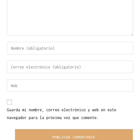
Guarda mi nombre, correo electrónico y web en este
navegador para la próxima vez que comente.