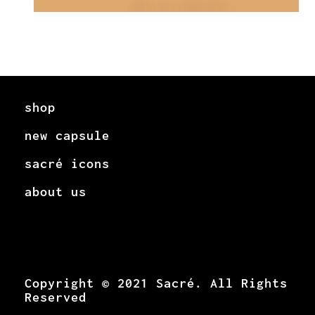
shop
new capsule
sacré icons
about us
Copyright © 2021 Sacré. All Rights
Reserved