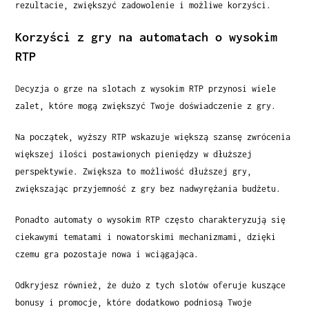
rezultacie, zwiększyć zadowolenie i możliwe korzyści.
Korzyści z gry na automatach o wysokim
RTP
Decyzja o grze na slotach z wysokim RTP przynosi wiele
zalet, które mogą zwiększyć Twoje doświadczenie z gry.
Na początek, wyższy RTP wskazuje większą szansę zwrócenia
większej ilości postawionych pieniędzy w dłuższej
perspektywie. Zwiększa to możliwość dłuższej gry,
zwiększając przyjemność z gry bez nadwyrężania budżetu.
Ponadto automaty o wysokim RTP często charakteryzują się
ciekawymi tematami i nowatorskimi mechanizmami, dzięki
czemu gra pozostaje nowa i wciągająca.
Odkryjesz również, że dużo z tych slotów oferuje kuszące
bonusy i promocje, które dodatkowo podniosą Twoje