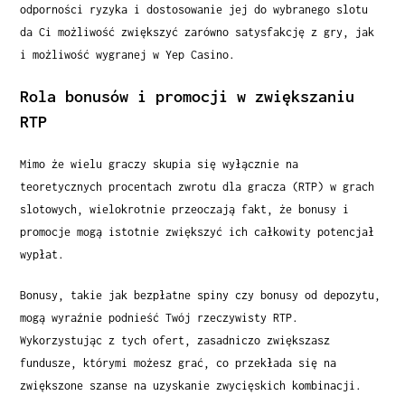
odporności ryzyka i dostosowanie jej do wybranego slotu
da Ci możliwość zwiększyć zarówno satysfakcję z gry, jak
i możliwość wygranej w Yep Casino.
Rola bonusów i promocji w zwiększaniu
RTP
Mimo że wielu graczy skupia się wyłącznie na
teoretycznych procentach zwrotu dla gracza (RTP) w grach
slotowych, wielokrotnie przeoczają fakt, że bonusy i
promocje mogą istotnie zwiększyć ich całkowity potencjał
wypłat.
Bonusy, takie jak bezpłatne spiny czy bonusy od depozytu,
mogą wyraźnie podnieść Twój rzeczywisty RTP.
Wykorzystując z tych ofert, zasadniczo zwiększasz
fundusze, którymi możesz grać, co przekłada się na
zwiększone szanse na uzyskanie zwycięskich kombinacji.