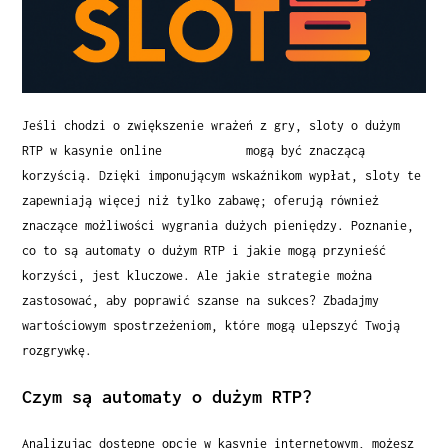
Jeśli chodzi o zwiększenie wrażeń z gry, sloty o dużym
RTP w kasynie online
yeo casino
mogą być znaczącą
korzyścią. Dzięki imponującym wskaźnikom wypłat, sloty te
zapewniają więcej niż tylko zabawę; oferują również
znaczące możliwości wygrania dużych pieniędzy. Poznanie,
co to są automaty o dużym RTP i jakie mogą przynieść
korzyści, jest kluczowe. Ale jakie strategie można
zastosować, aby poprawić szanse na sukces? Zbadajmy
wartościowym spostrzeżeniom, które mogą ulepszyć Twoją
rozgrywkę.
Czym są automaty o dużym RTP?
Analizując dostępne opcje w kasynie internetowym, możesz