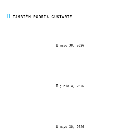
TAMBIÉN PODRÍA GUSTARTE
Is 4 Pots Riches: Hold and Win the Most
Fortunate Hold and Win Option for UK Players
mayo 30, 2026
Saumatonta mobiilipelikokemusta vain Rainbet
Casinolla Suomessa
junio 4, 2026
Robocat Casino Promo Wagering Requirements for
Poland Players Explained
mayo 30, 2026