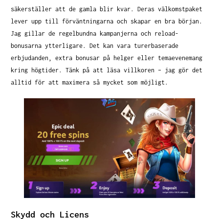
säkerställer att de gamla blir kvar. Deras välkomstpaket
lever upp till förväntningarna och skapar en bra början.
Jag gillar de regelbundna kampanjerna och reload-
bonusarna ytterligare. Det kan vara turerbaserade
erbjudanden, extra bonusar på helger eller temaevenemang
kring högtider. Tänk på att läsa villkoren – jag gör det
alltid för att maximera så mycket som möjligt.
Skydd och Licens