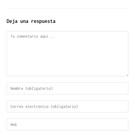
Deja una respuesta