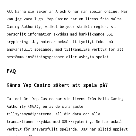
Att känna sig säker är A och O när man spelar online. Här
kan jag vara lugn. Yep Casino har en licens från Malta
Gaming Authority, vilket betyder strikta regler. All
personlig information skyddas med bankliknande SSL-
kryptering. Jag noterar också ett tydligt fokus på
ansvarsfullt spelande, med tillgängliga verktyg för att
bestämma insättningsgränser eller avbryta spelet.
FAQ
Känns Yep Casino säkert att spela på?
Ja, det är. Yep Casino har sin licens från Malta Gaming
Authority (MGA), en av de strängaste
tillsynsmyndigheterna. All din data och alla
transaktioner skyddas med SSL-kryptering. De har också
verktyg för ansvarsfullt spelande. Jag har alltid upplevt