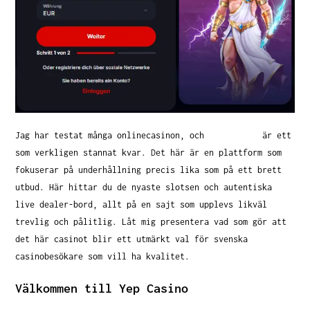
Jag har testat många onlinecasinon, och
yep casino
är ett
som verkligen stannat kvar. Det här är en plattform som
fokuserar på underhållning precis lika som på ett brett
utbud. Här hittar du de nyaste slotsen och autentiska
live dealer-bord, allt på en sajt som upplevs likväl
trevlig och pålitlig. Låt mig presentera vad som gör att
det här casinot blir ett utmärkt val för svenska
casinobesökare som vill ha kvalitet.
Välkommen till Yep Casino