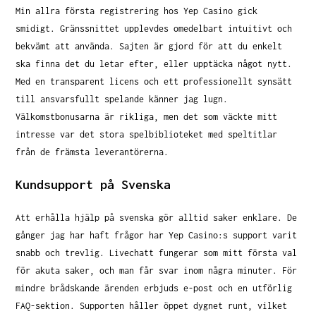
Min allra första registrering hos Yep Casino gick
smidigt. Gränssnittet upplevdes omedelbart intuitivt och
bekvämt att använda. Sajten är gjord för att du enkelt
ska finna det du letar efter, eller upptäcka något nytt.
Med en transparent licens och ett professionellt synsätt
till ansvarsfullt spelande känner jag lugn.
Välkomstbonusarna är rikliga, men det som väckte mitt
intresse var det stora spelbiblioteket med speltitlar
från de främsta leverantörerna.
Kundsupport på Svenska
Att erhålla hjälp på svenska gör alltid saker enklare. De
gånger jag har haft frågor har Yep Casino:s support varit
snabb och trevlig. Livechatt fungerar som mitt första val
för akuta saker, och man får svar inom några minuter. För
mindre brådskande ärenden erbjuds e-post och en utförlig
FAQ-sektion. Supporten håller öppet dygnet runt, vilket