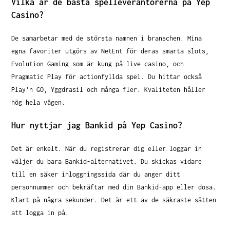
Vilka är de bästa spelleverantörerna på Yep
Casino?
De samarbetar med de största namnen i branschen. Mina
egna favoriter utgörs av NetEnt för deras smarta slots,
Evolution Gaming som är kung på live casino, och
Pragmatic Play för actionfyllda spel. Du hittar också
Play’n GO, Yggdrasil och många fler. Kvaliteten håller
hög hela vägen.
Hur nyttjar jag Bankid på Yep Casino?
Det är enkelt. När du registrerar dig eller loggar in
väljer du bara Bankid-alternativet. Du skickas vidare
till en säker inloggningssida där du anger ditt
personnummer och bekräftar med din Bankid-app eller dosa.
Klart på några sekunder. Det är ett av de säkraste sätten
att logga in på.