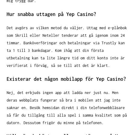
mig trygg där.
Hur snabba uttagen på Yep Casino?
Det avgörs av vilken metod du väljer. Uttag med e-plånbok
som Skrill eller Neteller tenderar att gå igenom inom 24
timmar. Banköverföringar och betalningar via Trustly kan
ta 1 till 3 bankdagar. Kom ihåg att din första
utbetalning kan ta lite längre tid om ditt konto inte är
verifierat i förväg, så se till att det är klart.
Existerar det någon mobilapp för Yep Casino?
Nej, det erbjuds ingen app att ladda ner just nu. Men
deras webbplats fungerar så bra i mobilen att jag inte
saknar en. Besök hemsidan direkt i din telefonwebbläsare
så får du tillgång till alla spel i samma kvalitet som på
datorn. Dessutom frigör du minne på telefonen.