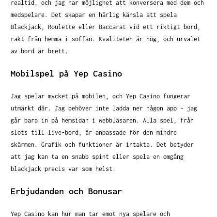
realtid, och jag har möjlighet att konversera med dem och
medspelare. Det skapar en härlig känsla att spela
Blackjack, Roulette eller Baccarat vid ett riktigt bord,
rakt från hemma i soffan. Kvaliteten är hög, och urvalet
av bord är brett.
Mobilspel på Yep Casino
Jag spelar mycket på mobilen, och Yep Casino fungerar
utmärkt där. Jag behöver inte ladda ner någon app – jag
går bara in på hemsidan i webbläsaren. Alla spel, från
slots till live-bord, är anpassade för den mindre
skärmen. Grafik och funktioner är intakta. Det betyder
att jag kan ta en snabb spint eller spela en omgång
blackjack precis var som helst.
Erbjudanden och Bonusar
Yep Casino kan hur man tar emot nya spelare och