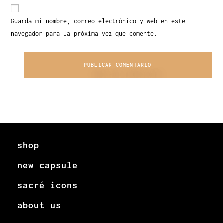
Guarda mi nombre, correo electrónico y web en este
navegador para la próxima vez que comente.
shop
new capsule
sacré icons
about us