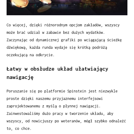
Co więcej, dzięki różnorodnym opcjom zakładów, wszyscy
może brać udział w zabawie bez dużych wydatków.
Zaczynając od dynamicznej grafiki po wciągającą ścieżkę
dźwiękową, każda runda wydaje się krótką podróżą
oczekującą na odkrycie.
Łatwy w obsłudze układ ułatwiający
nawigację
Poruszanie się po platformie Spinstein jest niezwykle
proste dzięki naszemu przyjaznemu interfejsowi
zaprojektowanemu z myślą o płynnej nawigacji.
Zainwestowaliśmy dużo pracy w tworzenie układu, aby
wszyscy, od nowicjuszy po weteranów, mógł szybko odnaleźć
to, co chce.