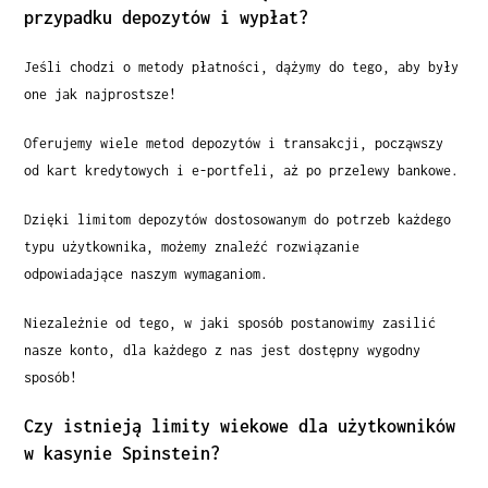
przypadku depozytów i wypłat?
Jeśli chodzi o metody płatności, dążymy do tego, aby były
one jak najprostsze!
Oferujemy wiele metod depozytów i transakcji, począwszy
od kart kredytowych i e-portfeli, aż po przelewy bankowe.
Dzięki limitom depozytów dostosowanym do potrzeb każdego
typu użytkownika, możemy znaleźć rozwiązanie
odpowiadające naszym wymaganiom.
Niezależnie od tego, w jaki sposób postanowimy zasilić
nasze konto, dla każdego z nas jest dostępny wygodny
sposób!
Czy istnieją limity wiekowe dla użytkowników
w kasynie Spinstein?