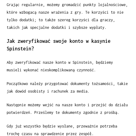
Grając regularnie, możemy gromadzić punkty lojalnościowe,
które wzbogacą nasze wrażenia z gry. Te korzyści to nie
tylko dodatki; to także szereg korzyści dla graczy,
takich jak specjalne dodatki i szybsze wypłaty.
Jak zweryfikować swoje konto w kasynie
Spinstein?
Aby zweryfikować nasze konto w Spinstein, będziemy
musieli wykonać nieskomplikowaną czynność.
Początkowo należy przygotować dokumenty tożsamości, takie
jak dowód osobisty i rachunek za media.
Następnie możemy wejść na nasze konto i przejść do działu
potwierdzeń. Prześlemy te dokumenty zgodnie z prośbą.
Gdy już wszystko będzie wysłane, przeważnie potrzeba
trochę czasu na sprawdzenie przez zespół.