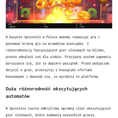
W kasynie Spinstein w Polsce możemy rozpocząć grę i
poznawać krainę gry na prawdziwe pieniądze. Z
różnorodnością fascynujących gier slotowych na blisko,
prosto odnaleźć coś dla siebie. Przyjazny system zapewnia
poruszanie się, ale to dopiero początek. Przed podjęciem
decyzji o grze, przeczytaj z kuszącymi ofertami
bonusowymi i dowiedz się, co wyróżnia to platformę.
Duża różnorodność ekscytujących
automatów
W Spinstein Casino odkryliśmy ogromną ilość ekscytujących
gier slotowych, które zadowolą wszystkich graczy.