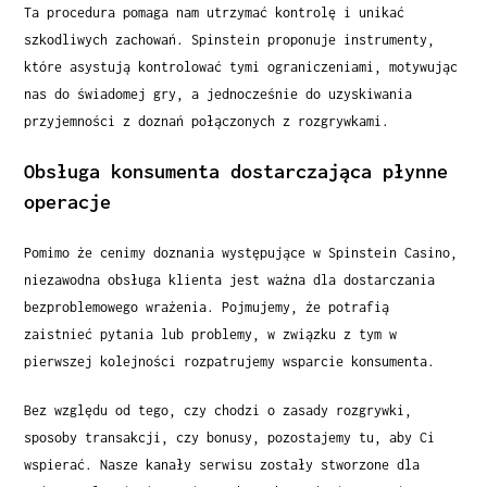
Ta procedura pomaga nam utrzymać kontrolę i unikać
szkodliwych zachowań. Spinstein proponuje instrumenty,
które asystują kontrolować tymi ograniczeniami, motywując
nas do świadomej gry, a jednocześnie do uzyskiwania
przyjemności z doznań połączonych z rozgrywkami.
Obsługa konsumenta dostarczająca płynne
operacje
Pomimo że cenimy doznania występujące w Spinstein Casino,
niezawodna obsługa klienta jest ważna dla dostarczania
bezproblemowego wrażenia. Pojmujemy, że potrafią
zaistnieć pytania lub problemy, w związku z tym w
pierwszej kolejności rozpatrujemy wsparcie konsumenta.
Bez względu od tego, czy chodzi o zasady rozgrywki,
sposoby transakcji, czy bonusy, pozostajemy tu, aby Ci
wspierać. Nasze kanały serwisu zostały stworzone dla