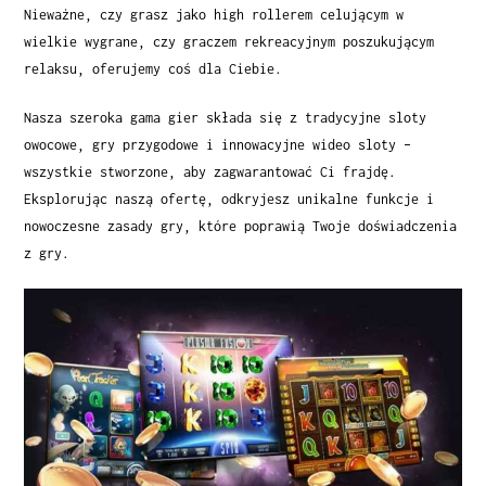
Nieważne, czy grasz jako high rollerem celującym w
wielkie wygrane, czy graczem rekreacyjnym poszukującym
relaksu, oferujemy coś dla Ciebie.
Nasza szeroka gama gier składa się z tradycyjne sloty
owocowe, gry przygodowe i innowacyjne wideo sloty –
wszystkie stworzone, aby zagwarantować Ci frajdę.
Eksplorując naszą ofertę, odkryjesz unikalne funkcje i
nowoczesne zasady gry, które poprawią Twoje doświadczenia
z gry.