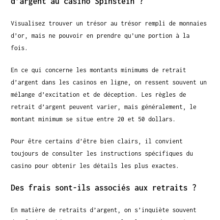
d’argent au casino Spinstein ?
Visualisez trouver un trésor au trésor rempli de monnaies
d’or, mais ne pouvoir en prendre qu’une portion à la
fois.
En ce qui concerne les montants minimums de retrait
d’argent dans les casinos en ligne, on ressent souvent un
mélange d’excitation et de déception. Les règles de
retrait d’argent peuvent varier, mais généralement, le
montant minimum se situe entre 20 et 50 dollars.
Pour être certains d’être bien clairs, il convient
toujours de consulter les instructions spécifiques du
casino pour obtenir les détails les plus exactes.
Des frais sont-ils associés aux retraits ?
En matière de retraits d’argent, on s’inquiète souvent