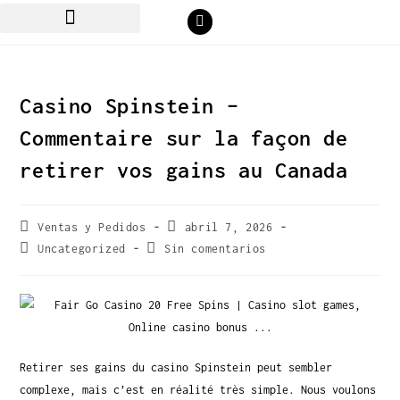
Casino Spinstein –
Commentaire sur la façon de
retirer vos gains au Canada
Ventas y Pedidos
abril 7, 2026
Uncategorized
Sin comentarios
Retirer ses gains du casino Spinstein peut sembler
complexe, mais c’est en réalité très simple. Nous voulons