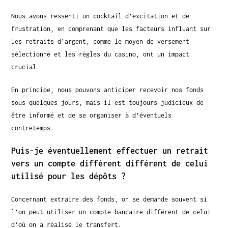
Nous avons ressenti un cocktail d’excitation et de
frustration, en comprenant que les facteurs influant sur
les retraits d’argent, comme le moyen de versement
sélectionné et les règles du casino, ont un impact
crucial.
En principe, nous pouvons anticiper recevoir nos fonds
sous quelques jours, mais il est toujours judicieux de
être informé et de se organiser à d’éventuels
contretemps.
Puis-je éventuellement effectuer un retrait
vers un compte différent différent de celui
utilisé pour les dépôts ?
Concernant extraire des fonds, on se demande souvent si
l’on peut utiliser un compte bancaire différent de celui
d’où on a réalisé le transfert.