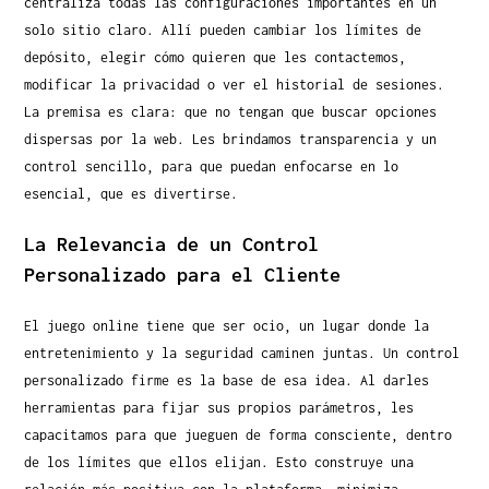
centraliza todas las configuraciones importantes en un
solo sitio claro. Allí pueden cambiar los límites de
depósito, elegir cómo quieren que les contactemos,
modificar la privacidad o ver el historial de sesiones.
La premisa es clara: que no tengan que buscar opciones
dispersas por la web. Les brindamos transparencia y un
control sencillo, para que puedan enfocarse en lo
esencial, que es divertirse.
La Relevancia de un Control
Personalizado para el Cliente
El juego online tiene que ser ocio, un lugar donde la
entretenimiento y la seguridad caminen juntas. Un control
personalizado firme es la base de esa idea. Al darles
herramientas para fijar sus propios parámetros, les
capacitamos para que jueguen de forma consciente, dentro
de los límites que ellos elijan. Esto construye una