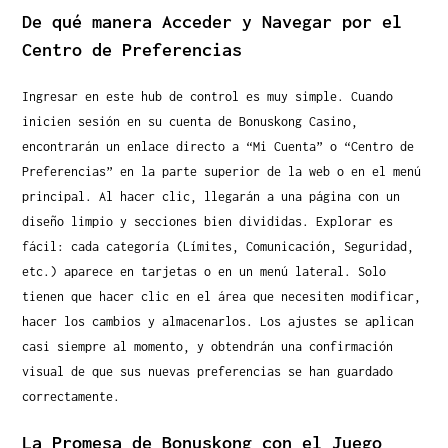
De qué manera Acceder y Navegar por el
Centro de Preferencias
Ingresar en este hub de control es muy simple. Cuando
inicien sesión en su cuenta de Bonuskong Casino,
encontrarán un enlace directo a “Mi Cuenta” o “Centro de
Preferencias” en la parte superior de la web o en el menú
principal. Al hacer clic, llegarán a una página con un
diseño limpio y secciones bien divididas. Explorar es
fácil: cada categoría (Límites, Comunicación, Seguridad,
etc.) aparece en tarjetas o en un menú lateral. Solo
tienen que hacer clic en el área que necesiten modificar,
hacer los cambios y almacenarlos. Los ajustes se aplican
casi siempre al momento, y obtendrán una confirmación
visual de que sus nuevas preferencias se han guardado
correctamente.
La Promesa de Bonuskong con el Juego