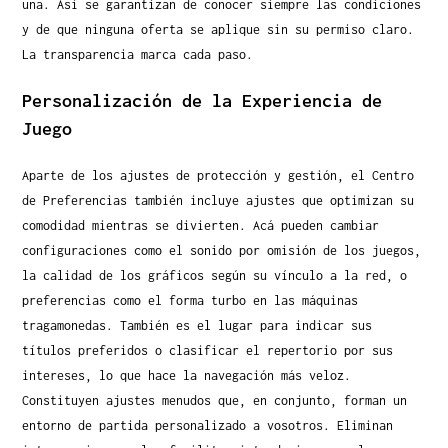
una. Así se garantizan de conocer siempre las condiciones
y de que ninguna oferta se aplique sin su permiso claro.
La transparencia marca cada paso.
Personalización de la Experiencia de
Juego
Aparte de los ajustes de protección y gestión, el Centro
de Preferencias también incluye ajustes que optimizan su
comodidad mientras se divierten. Acá pueden cambiar
configuraciones como el sonido por omisión de los juegos,
la calidad de los gráficos según su vínculo a la red, o
preferencias como el forma turbo en las máquinas
tragamonedas. También es el lugar para indicar sus
títulos preferidos o clasificar el repertorio por sus
intereses, lo que hace la navegación más veloz.
Constituyen ajustes menudos que, en conjunto, forman un
entorno de partida personalizado a vosotros. Eliminan