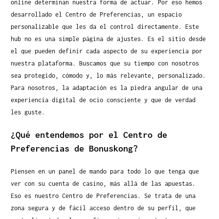
online determinan nuestra forma de actuar. Por eso hemos
desarrollado el Centro de Preferencias, un espacio
personalizable que les da el control directamente. Este
hub no es una simple página de ajustes. Es el sitio desde
el que pueden definir cada aspecto de su experiencia por
nuestra plataforma. Buscamos que su tiempo con nosotros
sea protegido, cómodo y, lo más relevante, personalizado.
Para nosotros, la adaptación es la piedra angular de una
experiencia digital de ocio consciente y que de verdad
les guste.
¿Qué entendemos por el Centro de
Preferencias de Bonuskong?
Piensen en un panel de mando para todo lo que tenga que
ver con su cuenta de casino, más allá de las apuestas.
Eso es nuestro Centro de Preferencias. Se trata de una
zona segura y de fácil acceso dentro de su perfil, que