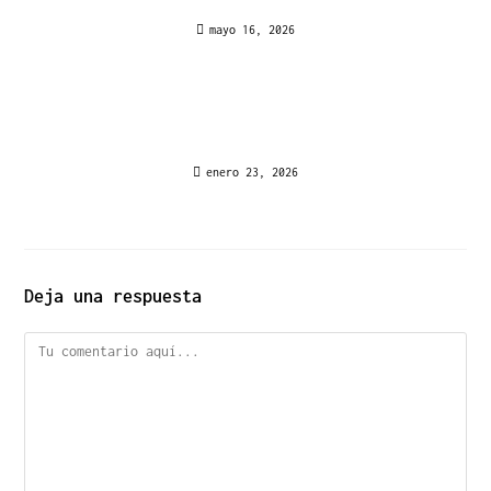
mayo 16, 2026
Juegos de Casino en la Carretera del Pollo
Juego 2
enero 23, 2026
Deja una respuesta