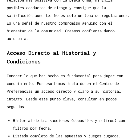
relación más positiva con la plataforma, minimiza
posibles conductas de riesgo y consigue que la
satisfacción aumente. No es solo un tema de regulaciones.
Es una señal de nuestro compromiso genuino con el
bienestar de la comunidad. Creamos confianza dando
autonomía.
Acceso Directo al Historial y
Condiciones
Conocer lo que han hecho es fundamental para jugar con
conocimiento. Por eso hemos incluido en el Centro de
Preferencias un acceso directo y claro a su historial
íntegro. Desde este punto clave, consultan en pocos
segundos:
Historial de transacciones (depósitos y retiros) con
filtros por fecha.
Listado completo de las apuestas y juegos jugados.