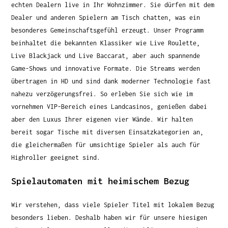
echten Dealern live in Ihr Wohnzimmer. Sie dürfen mit dem
Dealer und anderen Spielern am Tisch chatten, was ein
besonderes Gemeinschaftsgefühl erzeugt. Unser Programm
beinhaltet die bekannten Klassiker wie Live Roulette,
Live Blackjack und Live Baccarat, aber auch spannende
Game-Shows und innovative Formate. Die Streams werden
übertragen in HD und sind dank moderner Technologie fast
nahezu verzögerungsfrei. So erleben Sie sich wie im
vornehmen VIP-Bereich eines Landcasinos, genießen dabei
aber den Luxus Ihrer eigenen vier Wände. Wir halten
bereit sogar Tische mit diversen Einsatzkategorien an,
die gleichermaßen für umsichtige Spieler als auch für
Highroller geeignet sind.
Spielautomaten mit heimischem Bezug
Wir verstehen, dass viele Spieler Titel mit lokalem Bezug
besonders lieben. Deshalb haben wir für unsere hiesigen