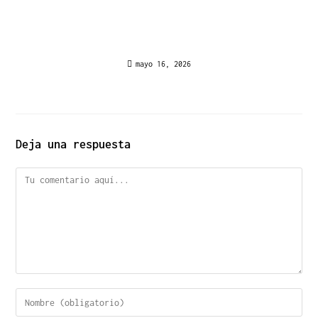
Robocat Casino – Jeux de Live Dealer Expérience
Authentique de Casino en Ligne en Belgique
mayo 16, 2026
Deja una respuesta