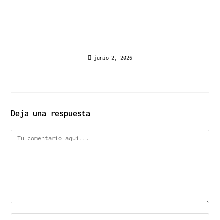
Możliwości gier z krupierem na żywo w Volcano
Casino dla graczy z Polski
junio 2, 2026
Deja una respuesta