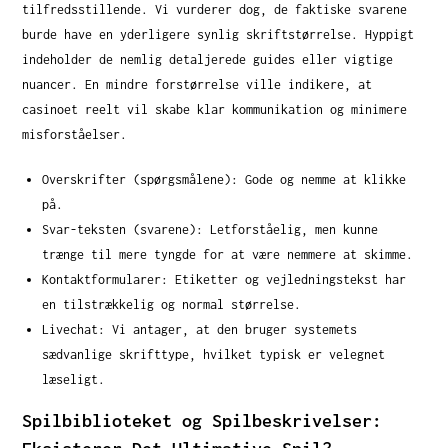
tilfredsstillende. Vi vurderer dog, de faktiske svarene
burde have en yderligere synlig skriftstørrelse. Hyppigt
indeholder de nemlig detaljerede guides eller vigtige
nuancer. En mindre forstørrelse ville indikere, at
casinoet reelt vil skabe klar kommunikation og minimere
misforståelser.
Overskrifter (spørgsmålene): Gode og nemme at klikke
på.
Svar-teksten (svarene): Letforståelig, men kunne
trænge til mere tyngde for at være nemmere at skimme.
Kontaktformularer: Etiketter og vejledningstekst har
en tilstrækkelig og normal størrelse.
Livechat: Vi antager, at den bruger systemets
sædvanlige skrifttype, hvilket typisk er velegnet
læseligt.
Spilbiblioteket og Spilbeskrivelser: