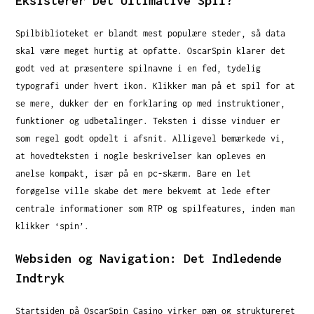
Eksisterer Det Ultimative Spil?
Spilbiblioteket er blandt mest populære steder, så data
skal være meget hurtig at opfatte. OscarSpin klarer det
godt ved at præsentere spilnavne i en fed, tydelig
typografi under hvert ikon. Klikker man på et spil for at
se mere, dukker der en forklaring op med instruktioner,
funktioner og udbetalinger. Teksten i disse vinduer er
som regel godt opdelt i afsnit. Alligevel bemærkede vi,
at hovedteksten i nogle beskrivelser kan opleves en
anelse kompakt, især på en pc-skærm. Bare en let
forøgelse ville skabe det mere bekvemt at lede efter
centrale informationer som RTP og spilfeatures, inden man
klikker ‘spin’.
Websiden og Navigation: Det Indledende
Indtryk
Startsiden på OscarSpin Casino virker pæn og struktureret