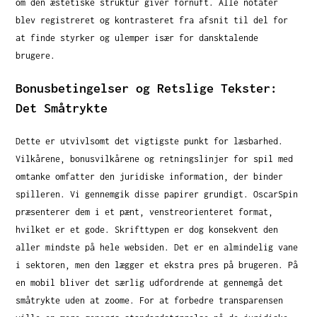
om den æstetiske struktur giver fornuft. Alle notater
blev registreret og kontrasteret fra afsnit til del for
at finde styrker og ulemper især for dansktalende
brugere.
Bonusbetingelser og Retslige Tekster:
Det Småtrykte
Dette er utvivlsomt det vigtigste punkt for læsbarhed.
Vilkårene, bonusvilkårene og retningslinjer for spil med
omtanke omfatter den juridiske information, der binder
spilleren. Vi gennemgik disse papirer grundigt. OscarSpin
præsenterer dem i et pænt, venstreorienteret format,
hvilket er et gode. Skrifttypen er dog konsekvent den
aller mindste på hele websiden. Det er en almindelig vane
i sektoren, men den lægger et ekstra pres på brugeren. På
en mobil bliver det særlig udfordrende at gennemgå det
småtrykte uden at zoome. For at forbedre transparensen