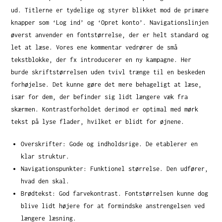
ud. Titlerne er tydelige og styrer blikket mod de primære
knapper som ‘Log ind’ og ‘Opret konto’. Navigationslinjen
øverst anvender en fontstørrelse, der er helt standard og
let at læse. Vores ene kommentar vedrører de små
tekstblokke, der fx introducerer en ny kampagne. Her
burde skriftstørrelsen uden tvivl trænge til en beskeden
forhøjelse. Det kunne gøre det mere behageligt at læse,
især for dem, der befinder sig lidt længere væk fra
skærmen. Kontrastforholdet derimod er optimal med mørk
tekst på lyse flader, hvilket er blidt for øjnene.
Overskrifter: Gode og indholdsrige. De etablerer en
klar struktur.
Navigationspunkter: Funktionel størrelse. Den udfører,
hvad den skal.
Brødtekst: God farvekontrast. Fontstørrelsen kunne dog
blive lidt højere for at formindske anstrengelsen ved
længere læsning.