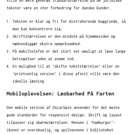
ville en mere generøs standardstørrelse på de juridiske
tekster være en stor forbedring for danske kunder.
Teksten er klar og fri for distraherende baggrunde, så
man kan koncentrere sig.
Skriftstørrelsen er den mindste på hjemmesiden og
nødvendiggør ekstra opmærksomhed.
På mobiltelefon er det stort set umuligt at læse lange
betingelser uden at zoome ind.
En mulighed til at ‘skifte tekststørrelse’ eller en
‘printvenlig version’ i disse afsnit ville være den
ideelle løsning.
Mobiloplevelsen: Læsbarhed På Farten
Den mobile version af OscarSpin anvender for det meste
gode standarder for responsivt design. Skrift og layout
tilpasser sig skærmstørrelsen. Menuen i ‘hamburger’-
ikonet er overskuelig, og spilnavnene i biblioteket