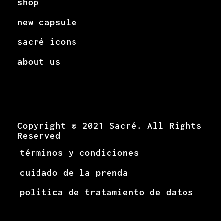
shop
new capsule
sacré icons
about us
Copyright © 2021 Sacré. All Rights
Reserved
términos y condiciones
cuidado de la prenda
política de tratamiento de datos