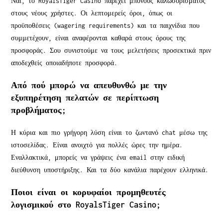
Ναι, το RoyalsTiger Casino παρέχει μπόνους καλωσορίσματος
στους νέους χρήστες. Οι λεπτομερείς όροι, όπως οι
προϋποθέσεις (wagering requirements) και τα παιχνίδια που
συμμετέχουν, είναι αναφέρονται καθαρά στους όρους της
προσφοράς. Σου συνιστούμε να τους μελετήσεις προσεκτικά πριν
αποδεχθείς οποιαδήποτε προσφορά.
Από πού μπορώ να απευθυνθώ με την
εξυπηρέτηση πελατών σε περίπτωση
προβλήματος;
Η κύρια και πιο γρήγορη λύση είναι το ζωντανό chat μέσω της
ιστοσελίδας. Είναι ανοιχτό για πολλές ώρες την ημέρα.
Εναλλακτικά, μπορείς να γράψεις ένα email στην ειδική
διεύθυνση υποστήριξης. Και τα δύο κανάλια παρέχουν ελληνικά.
Ποιοι είναι οι κορυφαίοι προμηθευτές
λογισμικού στο RoyalsTiger Casino;