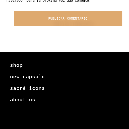
navegador para la próxima vez que comente.
shop
new capsule
sacré icons
about us