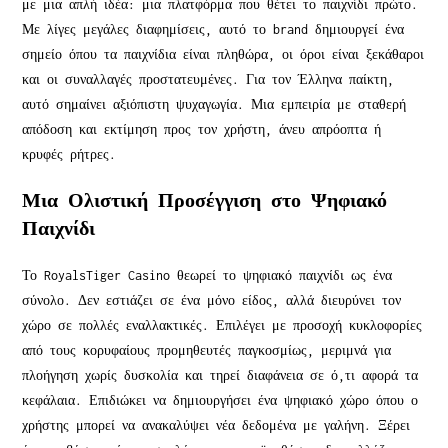
με μια απλή ιδέα: μια πλατφόρμα που θέτει το παιχνίδι πρώτο.
Με λίγες μεγάλες διαφημίσεις, αυτό το brand δημιουργεί ένα
σημείο όπου τα παιχνίδια είναι πληθώρα, οι όροι είναι ξεκάθαροι
και οι συναλλαγές προστατευμένες. Για τον Έλληνα παίκτη,
αυτό σημαίνει αξιόπιστη ψυχαγωγία. Μια εμπειρία με σταθερή
απόδοση και εκτίμηση προς τον χρήστη, άνευ απρόοπτα ή
κρυφές ρήτρες.
Μια Ολιστική Προσέγγιση στο Ψηφιακό
Παιχνίδι
Το RoyalsTiger Casino θεωρεί το ψηφιακό παιχνίδι ως ένα
σύνολο. Δεν εστιάζει σε ένα μόνο είδος, αλλά διευρύνει τον
χώρο σε πολλές εναλλακτικές. Επιλέγει με προσοχή κυκλοφορίες
από τους κορυφαίους προμηθευτές παγκοσμίως, μεριμνά για
πλοήγηση χωρίς δυσκολία και τηρεί διαφάνεια σε ό,τι αφορά τα
κεφάλαια. Επιδιώκει να δημιουργήσει ένα ψηφιακό χώρο όπου ο
χρήστης μπορεί να ανακαλύψει νέα δεδομένα με γαλήνη. Ξέρει