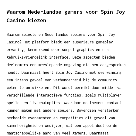
Waarom Nederlandse gamers voor Spin Joy
Casino kiezen
Waarom selecteren Nederlandse spelers voor Spin Joy
Casino? Het platform biedt een superieure gameplay-
ervaring, kenmerkend door soepel graphics en een
gebruiksvriendelijk interface. Deze aspecten bieden
deelnemers een meeslepende omgeving die hen aangesproken
houdt. Daarnaast heeft Spin Joy Casino met overwinning
een intens gevoel van verbondenheid bij de community
weten te ontwikkelen. Dit wordt bereikt door middel van
verschillende interactieve functies, zoals multiplayer-
spellen en livechatopties, waardoor deelnemers contact
kunnen maken met andere spelers. Bovendien versterken
herhaalde evenementen en competities dit gevoel van
samenhorigheid en wedijver, wat een appel doet op de
maatschappelijke aard van veel gamers. Daarnaast