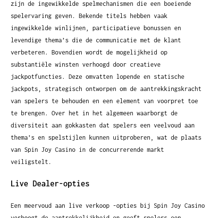
zijn de ingewikkelde spelmechanismen die een boeiende
spelervaring geven. Bekende titels hebben vaak
ingewikkelde winlijnen, participatieve bonussen en
levendige thema’s die de communicatie met de klant
verbeteren. Bovendien wordt de mogelijkheid op
substantiële winsten verhoogd door creatieve
jackpotfuncties. Deze omvatten lopende en statische
jackpots, strategisch ontworpen om de aantrekkingskracht
van spelers te behouden en een element van voorpret toe
te brengen. Over het in het algemeen waarborgt de
diversiteit aan gokkasten dat spelers een veelvoud aan
thema’s en spelstijlen kunnen uitproberen, wat de plaats
van Spin Joy Casino in de concurrerende markt
veiligstelt.
Live Dealer-opties
Een meervoud aan live verkoop -opties bij Spin Joy Casino
verhoogt de aantrekkelijkheid en geeft spelers een