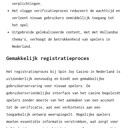
verplichtingen.
Het vlugge verificatieproces reduceert de wachttijd en
verleent nieuwe gebruikers onmiddellijk toegang tot
het spel.
Uitgebreide gelokaliseerde content, met met Hollandse
thema’s, verhoogt de betrokkenheid van spelers in
Nederland.
Gemakkelijk registratieproces
Het registratieproces bij Spin Joy Casino in Nederland is
uitzonderlijk eenvoudig en biedt een gemakkelijke
gebruikerservaring voor nieuwe spelers. De
gebruikersvriendelijke interface van het casino begeleidt
spelers zonder moeite van het aanmaken van een account
tot de verificatie, wat een verbintenis aan een
toegankelijk ontwerp weerspiegelt. Mogelijke spelers
moeten essentiële informatie verstrekken, wat zorgt voor