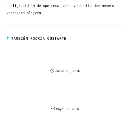
eerlijkheid in de spelresultaten voor alle deelnemers
verzekerd blijven.
TAMBIÉN PODRÍA GUSTARTE
Finest $step 1 Deposit Gambling enterprises
Mermaids Millions casino NZ 2026: NZ$1 lowest
deposit internet sites
enero 26, 2026
A banki tranzakciók egyszerűsége vagy
bonyolultsága a Rich Royal Casinónál
Magyarországon
mayo 16, 2026
Rinne mé tástáil ar láimhseáil teachtaireachtaí