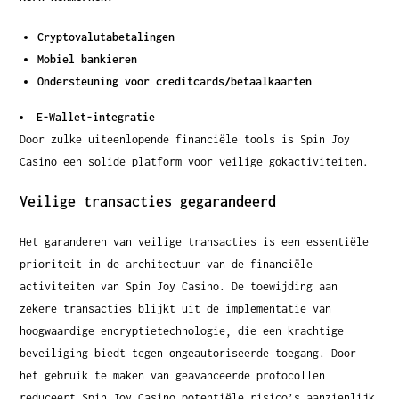
Cryptovalutabetalingen
Mobiel bankieren
Ondersteuning voor creditcards/betaalkaarten
E-Wallet-integratie
Door zulke uiteenlopende financiële tools is Spin Joy
Casino een solide platform voor veilige gokactiviteiten.
Veilige transacties gegarandeerd
Het garanderen van veilige transacties is een essentiële
prioriteit in de architectuur van de financiële
activiteiten van Spin Joy Casino. De toewijding aan
zekere transacties blijkt uit de implementatie van
hoogwaardige encryptietechnologie, die een krachtige
beveiliging biedt tegen ongeautoriseerde toegang. Door
het gebruik te maken van geavanceerde protocollen
reduceert Spin Joy Casino potentiële risico’s aanzienlijk