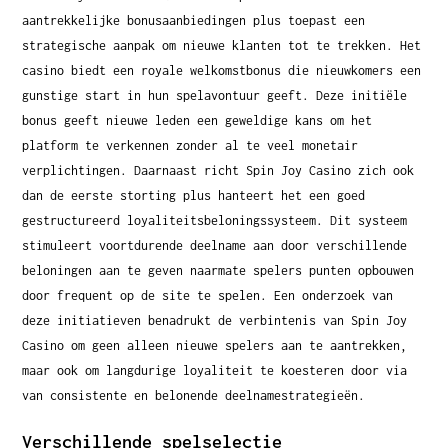
aantrekkelijke bonusaanbiedingen plus toepast een
strategische aanpak om nieuwe klanten tot te trekken. Het
casino biedt een royale welkomstbonus die nieuwkomers een
gunstige start in hun spelavontuur geeft. Deze initiële
bonus geeft nieuwe leden een geweldige kans om het
platform te verkennen zonder al te veel monetair
verplichtingen. Daarnaast richt Spin Joy Casino zich ook
dan de eerste storting plus hanteert het een goed
gestructureerd loyaliteitsbeloningssysteem. Dit systeem
stimuleert voortdurende deelname aan door verschillende
beloningen aan te geven naarmate spelers punten opbouwen
door frequent op de site te spelen. Een onderzoek van
deze initiatieven benadrukt de verbintenis van Spin Joy
Casino om geen alleen nieuwe spelers aan te aantrekken,
maar ook om langdurige loyaliteit te koesteren door via
van consistente en belonende deelnamestrategieën.
Verschillende spelselectie