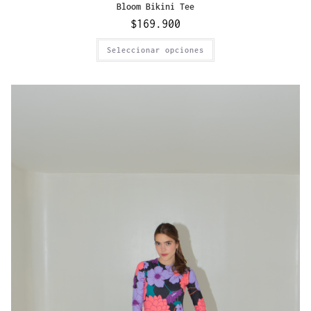
Bloom Bikini Tee
$
169.900
Seleccionar opciones