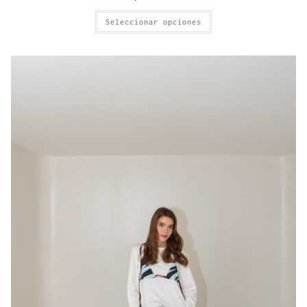
Seleccionar opciones