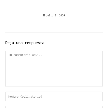
I Scored £5000 at Gambloria Casino: Here’s The
Complete Story from the UK
julio 3, 2026
Deja una respuesta