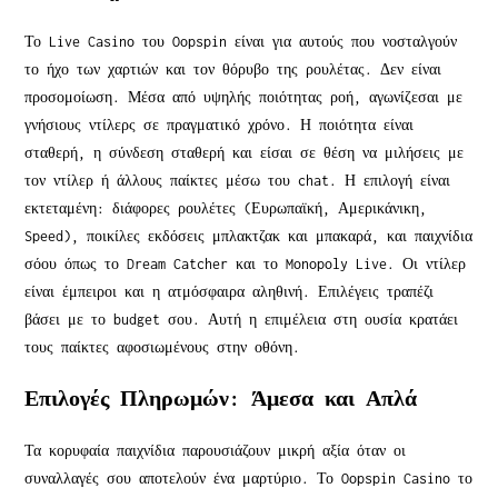
Το Live Casino του Oopspin είναι για αυτούς που νοσταλγούν
το ήχο των χαρτιών και τον θόρυβο της ρουλέτας. Δεν είναι
προσομοίωση. Μέσα από υψηλής ποιότητας ροή, αγωνίζεσαι με
γνήσιους ντίλερς σε πραγματικό χρόνο. Η ποιότητα είναι
σταθερή, η σύνδεση σταθερή και είσαι σε θέση να μιλήσεις με
τον ντίλερ ή άλλους παίκτες μέσω του chat. Η επιλογή είναι
εκτεταμένη: διάφορες ρουλέτες (Ευρωπαϊκή, Αμερικάνικη,
Speed), ποικίλες εκδόσεις μπλακτζακ και μπακαρά, και παιχνίδια
σόου όπως το Dream Catcher και το Monopoly Live. Οι ντίλερ
είναι έμπειροι και η ατμόσφαιρα αληθινή. Επιλέγεις τραπέζι
βάσει με το budget σου. Αυτή η επιμέλεια στη ουσία κρατάει
τους παίκτες αφοσιωμένους στην οθόνη.
Επιλογές Πληρωμών: Άμεσα και Απλά
Τα κορυφαία παιχνίδια παρουσιάζουν μικρή αξία όταν οι
συναλλαγές σου αποτελούν ένα μαρτύριο. Το Oopspin Casino το