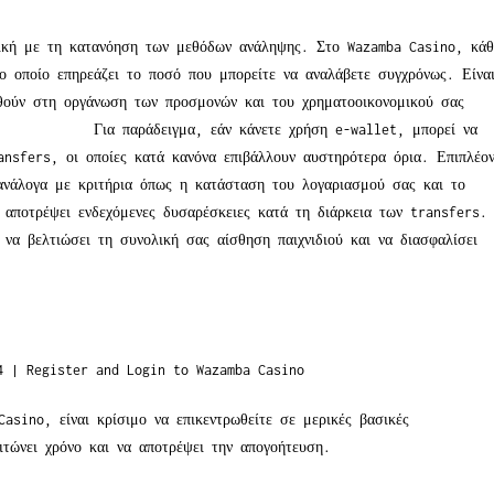
τική με τη κατανόηση των μεθόδων ανάληψης. Στο Wazamba Casino, κάθ
ο οποίο επηρεάζει το ποσό που μπορείτε να αναλάβετε συγχρόνως. Είνα
ηθούν στη οργάνωση των προσμονών και του χρηματοοικονομικού σας
ny/108263-17
Για παράδειγμα, εάν κάνετε χρήση e-wallet, μπορεί να
ansfers, οι οποίες κατά κανόνα επιβάλλουν αυστηρότερα όρια. Επιπλέο
 ανάλογα με κριτήρια όπως η κατάσταση του λογαριασμού σας και το
αποτρέψει ενδεχόμενες δυσαρέσκειες κατά τη διάρκεια των transfers.
να βελτιώσει τη συνολική σας αίσθηση παιχνιδιού και να διασφαλίσει
asino, είναι κρίσιμο να επικεντρωθείτε σε μερικές βασικές
ιτώνει χρόνο και να αποτρέψει την απογοήτευση.