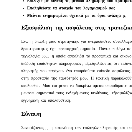
Επιλέξτε με σύνεση τη μέθοδο πληρωμής που προτιμάτ
Επαληθεύστε τα στοιχεία του λογαριασμού σας
Μείνετε ενημερωμένοι σχετικά με τα όρια ανάληψης
Εξασφάλιση της ασφάλειας στις τραπεζικ
Ενώ η ύπαρξη μιας στρατηγικής για ανεμπόδιστες συναλλαγές
δραστηριότητες έχει πρωταρχική σημασία. Πάντα επιλέγω σε
τεχνολογία SSL, η οποία ασφαλίζει τα προσωπικά και οικον
διάδοση ευαίσθητων πληροφοριών, εξασφαλίζοντας ότι εισάγ
πληρωμής που παρέχουν ένα επιπρόσθετο επίπεδο ασφάλειας
στην προστασία της ταυτότητάς μου. Η τακτική παρακολούθη
ακολουθώ. Μου επιτρέπει να διακρίνω άμεσα οποιαδήποτε α
μειώσει σημαντικά τους ενδεχόμενους κινδύνους, εξασφαλίζο
εγγυημένη και απολαυστική.
Σύναψη
Συνοψίζοντας,, η κατανόηση των επιλογών πληρωμής και τω