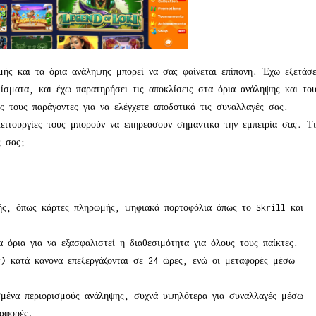
ής και τα όρια ανάληψης μπορεί να σας φαίνεται επίπονη. Έχω εξετάσε
μίσματα, και έχω παρατηρήσει τις αποκλίσεις στα όρια ανάληψης και το
ύς τους παράγοντες για να ελέγχετε αποδοτικά τις συναλλαγές σας.
λειτουργίες τους μπορούν να επηρεάσουν σημαντικά την εμπειρία σας. Τι
ς σας;
ής, όπως κάρτες πληρωμής, ψηφιακά πορτοφόλια όπως το Skrill και
 όρια για να εξασφαλιστεί η διαθεσιμότητα για όλους τους παίκτες.
) κατά κανόνα επεξεργάζονται σε 24 ώρες, ενώ οι μεταφορές μέσω
μένα περιορισμούς ανάληψης, συχνά υψηλότερα για συναλλαγές μέσω
ταφορές.