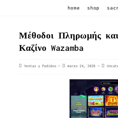
home
shop
sac
Μέθοδοι Πληρωμής κα
Καζίνο Wazamba
Ventas y Pedidos
marzo 24, 2026
Uncat