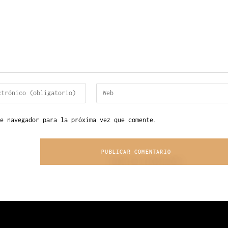
e navegador para la próxima vez que comente.