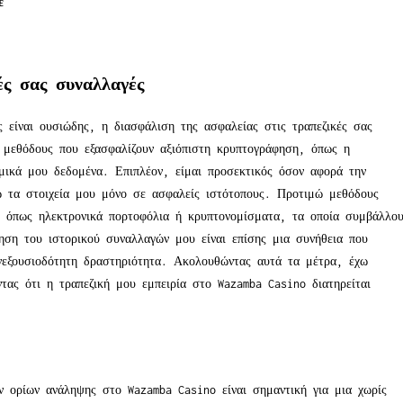
ε
ές σας συναλλαγές
 είναι ουσιώδης, η διασφάλιση της ασφαλείας στις τραπεζικές σας
 μεθόδους που εξασφαλίζουν αξιόπιστη κρυπτογράφηση, όπως η
ομικά μου δεδομένα. Επιπλέον, είμαι προσεκτικός όσον αφορά την
ω τα στοιχεία μου μόνο σε ασφαλείς ιστότοπους. Προτιμώ μεθόδους
, όπως ηλεκτρονικά πορτοφόλια ή κρυπτονομίσματα, τα οποία συμβάλλο
ση του ιστορικού συναλλαγών μου είναι επίσης μια συνήθεια που
νεξουσιοδότητη δραστηριότητα. Ακολουθώντας αυτά τα μέτρα, έχω
ντας ότι η τραπεζική μου εμπειρία στο Wazamba Casino διατηρείται
ν ορίων ανάληψης στο Wazamba Casino είναι σημαντική για μια χωρίς