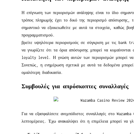
Η επίγνωση των περιορισμών ανάληψης είναι το ίδιο σημαν
τρόπος πληρωμής έχει το δικό της περιορισμό απόσυρσης, τ
σημαντικό να εξοικειωθείτε με αυτά τα στοιχεία, καθώς βο
προγραμματισμού.
https://pitchbook.com/profiles/compa
βρείτε υψηλότερα περιορισμούς σε σύγκριση με τις bank tr
να γνωρίζετε ότι τα όρια απόσυρσης μπορεί να κυμαίνονται
loyalty level. Η γνώση αυτών των περιορισμών μπορεί να 
Συνεπώς, η ενημέρωση σχετικά με αυτά τα δεδομένα μπορεί 
ομαλότερη διαδικασία.
Συμβουλές για απρόσκοπτες συναλλαγές
Για να εξασφαλίσετε ανεμπόδιστες συναλλαγές στο Wazamba C
λεπτομέρειες. Έχω ανακαλύψει ότι η επιμέλεια μπορεί να γλ