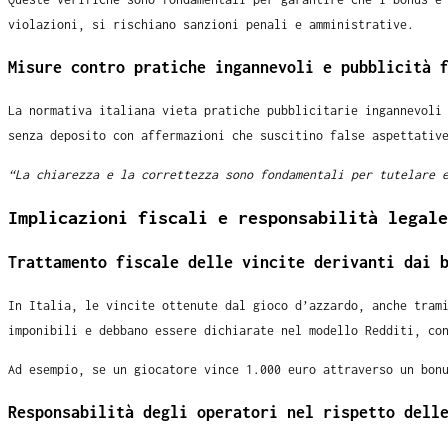
violazioni, si rischiano sanzioni penali e amministrative.
Misure contro pratiche ingannevoli e pubblicità 
La normativa italiana vieta pratiche pubblicitarie ingannevoli
senza deposito con affermazioni che suscitino false aspettativ
“La chiarezza e la correttezza sono fondamentali per tutelare 
Implicazioni fiscali e responsabilità legale
Trattamento fiscale delle vincite derivanti dai 
In Italia, le vincite ottenute dal gioco d’azzardo, anche tram
imponibili e debbano essere dichiarate nel modello Redditi, co
Ad esempio, se un giocatore vince 1.000 euro attraverso un bon
Responsabilità degli operatori nel rispetto dell