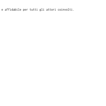
 e affidabile per tutti gli attori coinvolti.