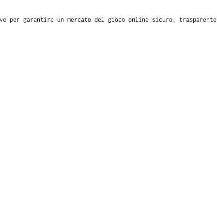
ve per garantire un mercato del gioco online sicuro, trasparente
elare
 è Mafia Casino
ni und Noch Größere Abenteuer in Österreich