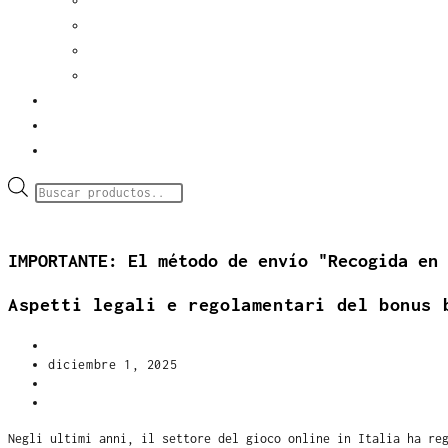
jackets
bottoms
tops
dresses
sacré world
about us
cart
Búsqueda
de
Instagram
productos
IMPORTANTE: El método de envío "Recogida en 
Aspetti legali e regolamentari del bonus 
Autor
Ventas y Pedidos
de
Publicación
diciembre 1, 2025
la
de
Categoría
Uncategorized
entrada:
la
de
Comentarios
Sin comentarios
entrada:
la
de
Negli ultimi anni, il settore del gioco online in Italia ha re
entrada:
la