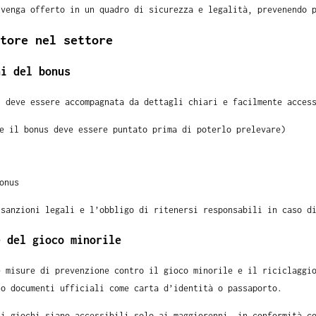
 venga offerto in un quadro di sicurezza e legalità, prevenendo 
tore nel settore
ni del bonus
, deve essere accompagnata da dettagli chiari e facilmente acces
e il bonus deve essere puntato prima di poterlo prelevare)
onus
 sanzioni legali e l’obbligo di ritenersi responsabili in caso d
e del gioco minorile
e misure di prevenzione contro il gioco minorile e il riciclaggi
no documenti ufficiali come carta d’identità o passaporto.
 i giochi siano accessibili solo ai maggiorenni, in conformità c