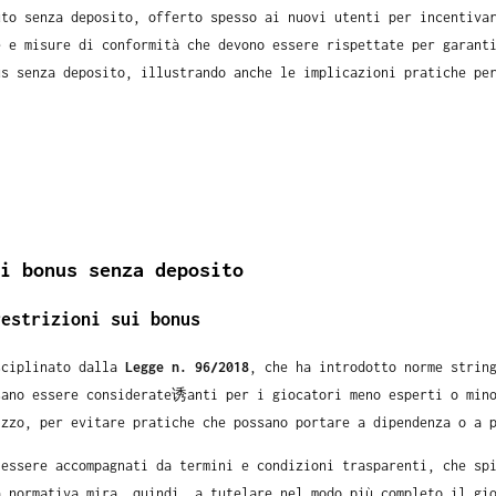
uto senza deposito, offerto spesso ai nuovi utenti per incentiva
e e misure di conformità che devono essere rispettate per garant
us senza deposito, illustrando anche le implicazioni pratiche pe
 deposito
ore
ori e operatori
i bonus senza deposito
restrizioni sui bonus
sciplinato dalla
Legge n. 96/2018
, che ha introdotto norme strin
sano essere considerate诱anti per i giocatori meno esperti o mino
izzo, per evitare pratiche che possano portare a dipendenza o a 
 essere accompagnati da termini e condizioni trasparenti, che sp
a normativa mira, quindi, a tutelare nel modo più completo il gi