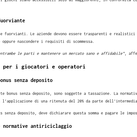
fuorviante
 e fuorvianti. Le aziende devono essere trasparenti e realistici
e oppure nascondere i requisiti di scommessa.
entrambe le parti e mantenere un mercato sano e affidabile”
, aff
 per i giocatori e operatori
bonus senza deposito
ite bonus senza deposito, sono soggette a tassazione. La normati
n l’applicazione di una ritenuta del 20% da parte dell’intermedi
us senza deposito, deve dichiarare questa somma e pagare le impo
e normative antiriciclaggio